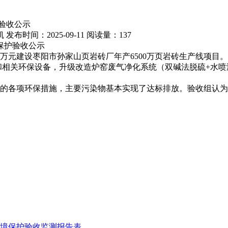
护验收公示
凯
发布时间：
2025-09-11
阅读量：
137
保护验收公示
0万元建设枣阳市孙家山页岩砖厂年产6500万页岩砖生产线项
和相关环保设备，升级改造炉窑废气净化系统（双碱法脱硫+水喷淋除
的各项环保措施，主要污染物基本实现了达标排放。验收组认为
环境保护验收监测报告表