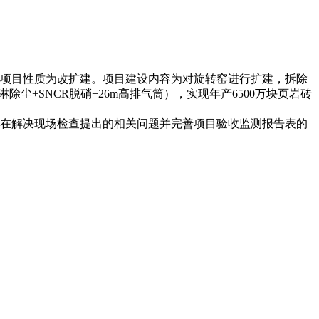
目。项目性质为改扩建。项目建设内容为对旋转窑进行扩建，拆除
尘+SNCR脱硝+26m高排气筒），实现年产6500万块页岩砖
在解决现场检查提出的相关问题并完善项目验收监测报告表的